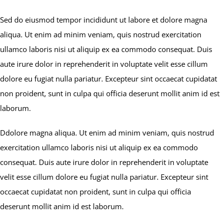
Sed do eiusmod tempor incididunt ut labore et dolore magna
aliqua. Ut enim ad minim veniam, quis nostrud exercitation
ullamco laboris nisi ut aliquip ex ea commodo consequat. Duis
aute irure dolor in reprehenderit in voluptate velit esse cillum
dolore eu fugiat nulla pariatur. Excepteur sint occaecat cupidatat
non proident, sunt in culpa qui officia deserunt mollit anim id est
laborum.
Ddolore magna aliqua. Ut enim ad minim veniam, quis nostrud
exercitation ullamco laboris nisi ut aliquip ex ea commodo
consequat. Duis aute irure dolor in reprehenderit in voluptate
velit esse cillum dolore eu fugiat nulla pariatur. Excepteur sint
occaecat cupidatat non proident, sunt in culpa qui officia
deserunt mollit anim id est laborum.