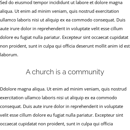
Sed do eiusmod tempor incididunt ut labore et dolore magna
aliqua. Ut enim ad minim veniam, quis nostrud exercitation
ullamco laboris nisi ut aliquip ex ea commodo consequat. Duis
aute irure dolor in reprehenderit in voluptate velit esse cillum
dolore eu fugiat nulla pariatur. Excepteur sint occaecat cupidatat
non proident, sunt in culpa qui officia deserunt mollit anim id est
laborum.
A church is a community
Ddolore magna aliqua. Ut enim ad minim veniam, quis nostrud
exercitation ullamco laboris nisi ut aliquip ex ea commodo
consequat. Duis aute irure dolor in reprehenderit in voluptate
velit esse cillum dolore eu fugiat nulla pariatur. Excepteur sint
occaecat cupidatat non proident, sunt in culpa qui officia