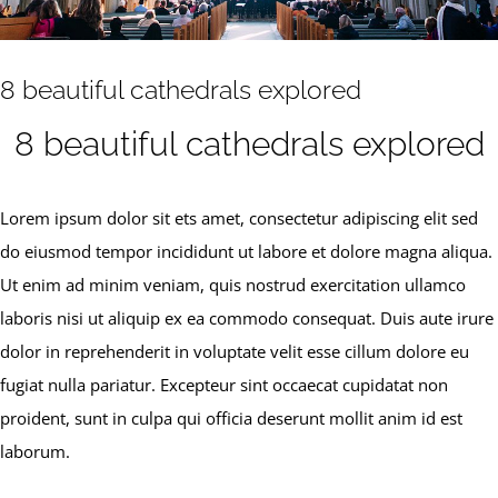
8 beautiful cathedrals explored
8 beautiful cathedrals explored
Lorem ipsum dolor sit ets amet, consectetur adipiscing elit sed
do eiusmod tempor incididunt ut labore et dolore magna aliqua.
Ut enim ad minim veniam, quis nostrud exercitation ullamco
laboris nisi ut aliquip ex ea commodo consequat. Duis aute irure
dolor in reprehenderit in voluptate velit esse cillum dolore eu
fugiat nulla pariatur. Excepteur sint occaecat cupidatat non
proident, sunt in culpa qui officia deserunt mollit anim id est
laborum.